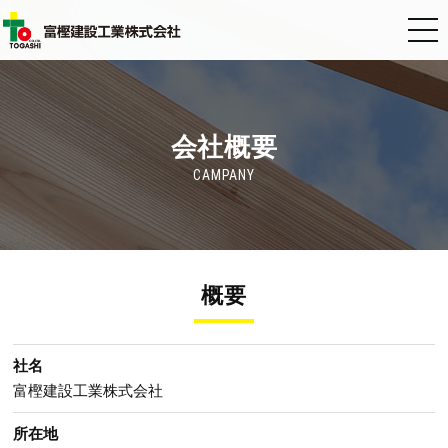
会社概要
CAMPANY
概要
社名
富樫建設工業株式会社
所在地