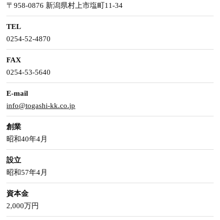
〒958-0876 新潟県村上市塩町11-34
TEL
0254-52-4870
FAX
0254-53-5640
E-mail
info@togashi-kk.co.jp
創業
昭和40年4月
設立
昭和57年4月
資本金
2,000万円