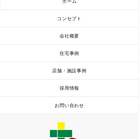
ホーム
コンセプト
会社概要
住宅事例
店舗・施設事例
採用情報
お問い合わせ