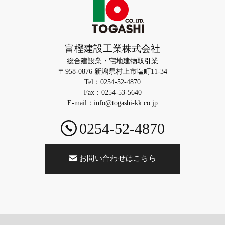
富樫建設工業株式会社
総合建設業・宅地建物取引業
〒958-0876 新潟県村上市塩町11-34
Tel：0254-52-4870
Fax：0254-53-5640
E-mail：
info@togashi-kk.co.jp
0254-52-4870
お問い合わせはこちら