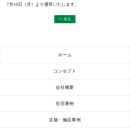
7月10日（月）より通常いたします。
<< 戻る
ホーム
コンセプト
会社概要
住宅事例
店舗・施設事例