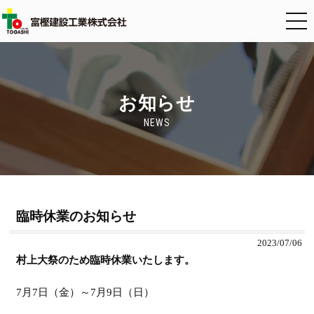
お知らせ
NEWS
臨時休業のお知らせ
2023/07/06
村上大祭のため臨時休業いたします。
7月7日（金）～7月9日（日）