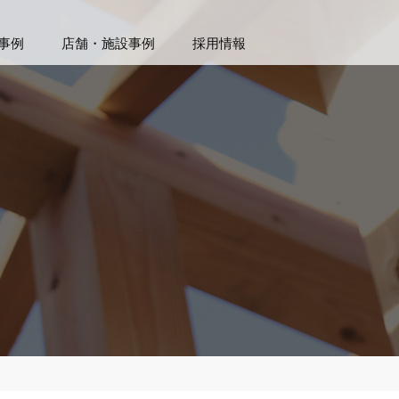
事例
店舗・施設事例
採用情報