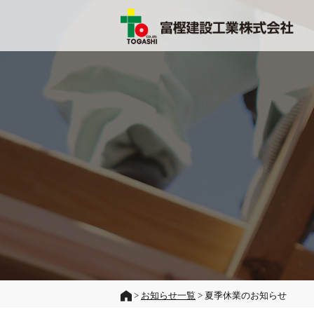
>
お知らせ一覧
> 夏季休業のお知らせ