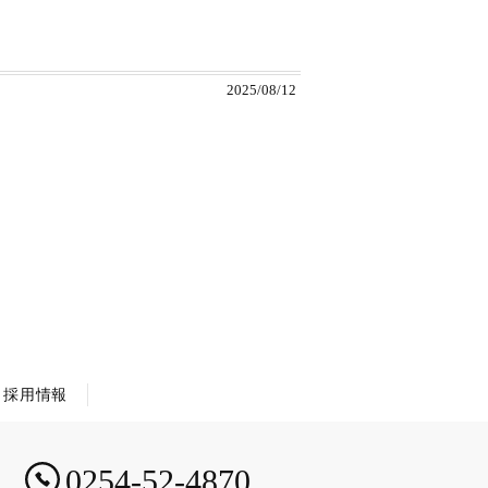
2025/08/12
採用情報
0254-52-4870