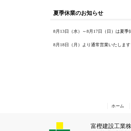
夏季休業のお知らせ
8月13日（水）～8月17日（日）は夏
8月18日（月）より通常営業いたします
ホーム
富樫建設工業