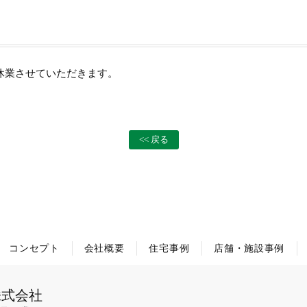
季休業させていただきます。
<< 戻る
コンセプト
会社概要
住宅事例
店舗・施設事例
株式会社