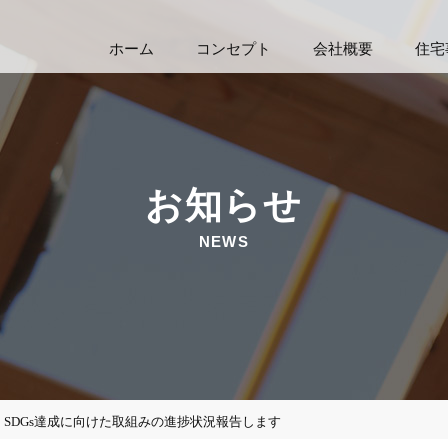
ホーム
コンセプト
会社概要
住宅
お知らせ
NEWS
業 SDGs達成に向けた取組みの進捗状況報告します