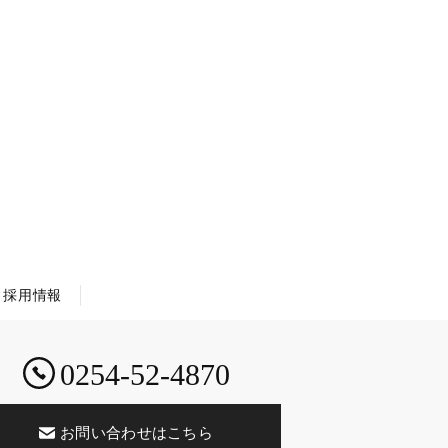
採用情報
0254-52-4870
お問い合わせはこちら