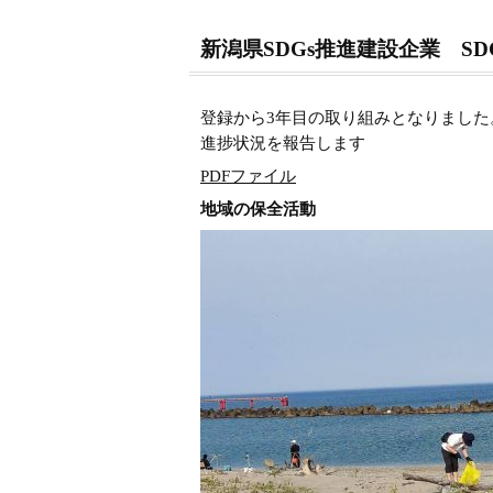
新潟県SDGs推進建設企業 S
登録から3年目の取り組みとなりました
進捗状況を報告します
PDFファイル
地域の保全活動