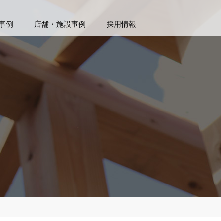
事例
店舗・施設事例
採用情報