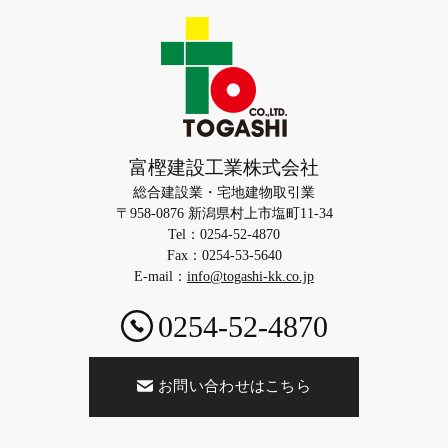
富樫建設工業株式会社
総合建設業・宅地建物取引業
〒958-0876 新潟県村上市塩町11-34
Tel：0254-52-4870
Fax：0254-53-5640
E-mail：
info@togashi-kk.co.jp
0254-52-4870
お問い合わせはこちら