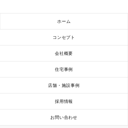
ホーム
コンセプト
会社概要
住宅事例
店舗・施設事例
採用情報
お問い合わせ