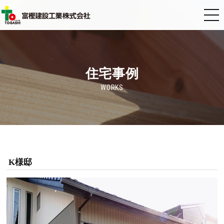
住宅事例
WORKS
K様邸