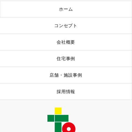
ホーム
コンセプト
会社概要
住宅事例
店舗・施設事例
採用情報