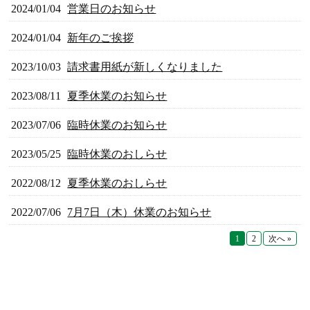
2024/01/04
営業日のお知らせ
2024/01/04
新年のご挨拶
2023/10/03
請求書用紙が新しくなりました
2023/08/11
夏季休業のお知らせ
2023/07/06
臨時休業のお知らせ
2023/05/25
臨時休業のおしらせ
2022/08/12
夏季休業のおしらせ
2022/07/06
7月7日（木）休業のお知らせ
1
2
次へ »