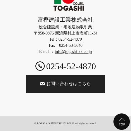
富樫建設工業株式会社
総合建設業・宅地建物取引業
〒958-0876 新潟県村上市塩町11-34
Tel：0254-52-4870
Fax：0254-53-5640
E-mail：
info@togashi-kk.co.jp
0254-52-4870
お問い合わせはこちら
© TOGASHIKENSETSU 2019-2026 All rights reserved.