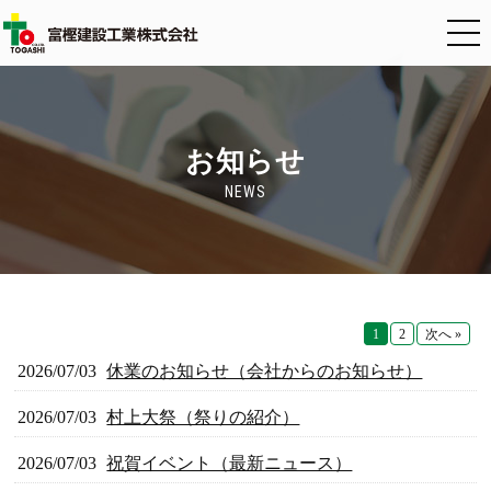
お知らせ
NEWS
1
2
次へ »
2026/07/03
休業のお知らせ（会社からのお知らせ）
2026/07/03
村上大祭（祭りの紹介）
2026/07/03
祝賀イベント（最新ニュース）